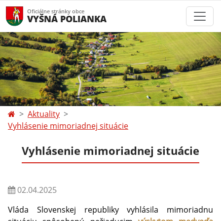
Oficiálne stránky obce
VYŠNÁ POLIANKA
Aktuality
Vyhlásenie mimoriadnej situácie
Vyhlásenie mimoriadnej situácie
02.04.2025
Vláda Slovenskej republiky vyhlásila mimoriadnu