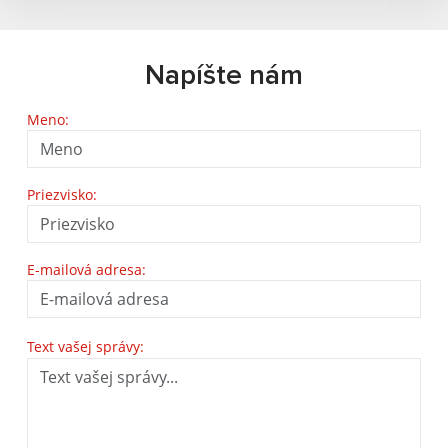
Napíšte nám
Meno:
Priezvisko:
E-mailová adresa:
Text vašej správy: