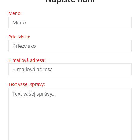
Meno:
Priezvisko:
E-mailová adresa:
Text vašej správy: