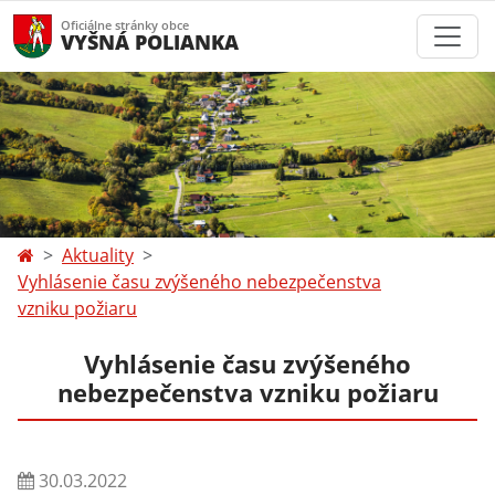
Oficiálne stránky obce
VYŠNÁ POLIANKA
Aktuality
Vyhlásenie času zvýšeného nebezpečenstva
vzniku požiaru
Vyhlásenie času zvýšeného
nebezpečenstva vzniku požiaru
30.03.2022