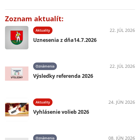
Zoznam aktualít:
22. JÚL 2026
Aktuality
Uznesenia z dňa14.7.2026
22. JÚL 2026
Oznámenia
Výsledky referenda 2026
24. JÚN 2026
Aktuality
Vyhlásenie volieb 2026
08. JÚN 2026
Oznámenia