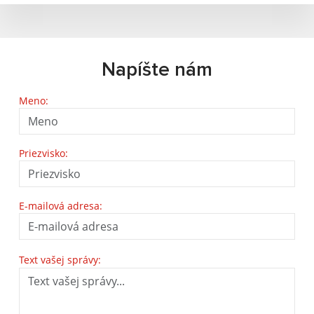
Napíšte nám
Meno:
Priezvisko:
E-mailová adresa:
Text vašej správy: