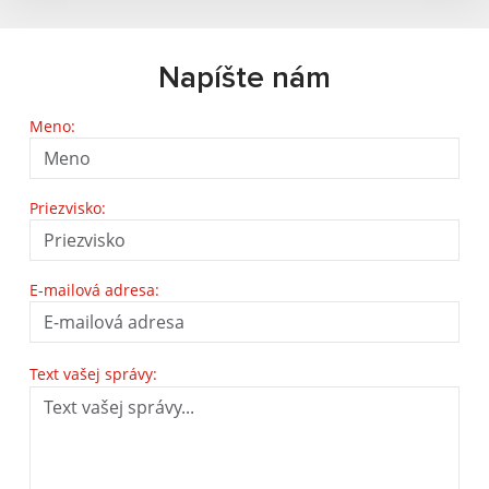
Napíšte nám
Meno:
Priezvisko:
E-mailová adresa:
Text vašej správy: