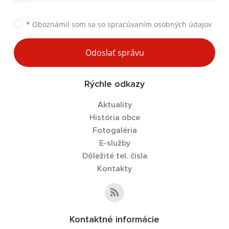
*
Oboznámil som sa so
spracúvaním osobných údajov
Odoslať správu
Rýchle odkazy
Aktuality
História obce
Fotogaléria
E-služby
Dôležité tel. čísla
Kontakty
Kontaktné informácie