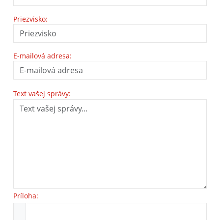
Priezvisko:
E-mailová adresa:
Text vašej správy:
Príloha: