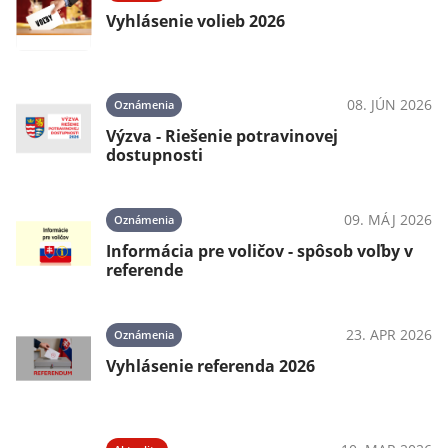
Vyhlásenie volieb 2026
08. JÚN 2026
Oznámenia
Výzva - Riešenie potravinovej
dostupnosti
09. MÁJ 2026
Oznámenia
Informácia pre voličov - spôsob voľby v
referende
23. APR 2026
Oznámenia
Vyhlásenie referenda 2026