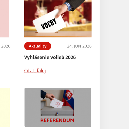
L 2026
Aktuality
24. JÚN 2026
Vyhlásenie volieb 2026
Čítať ďalej