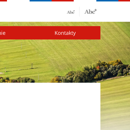
nie
Kontakty