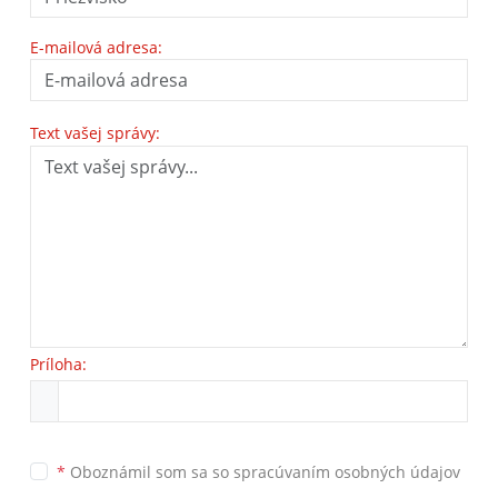
E-mailová adresa:
Text vašej správy:
Príloha:
*
Oboznámil som sa so
spracúvaním osobných údajov