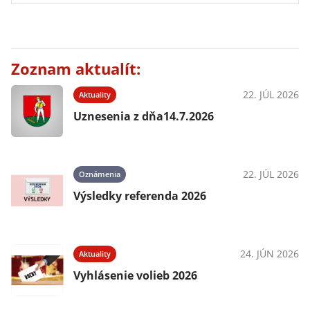
Zoznam aktualít:
22. JÚL 2026
Aktuality
Uznesenia z dňa14.7.2026
22. JÚL 2026
Oznámenia
Výsledky referenda 2026
24. JÚN 2026
Aktuality
Vyhlásenie volieb 2026