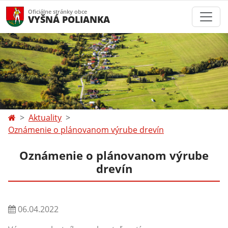
Oficiálne stránky obce
VYŠNÁ POLIANKA
Aktuality
Oznámenie o plánovanom výrube drevín
Oznámenie o plánovanom výrube
drevín
06.04.2022