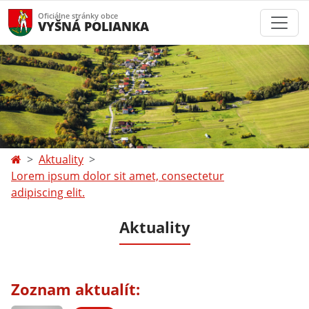
Oficiálne stránky obce
VYŠNÁ POLIANKA
Aktuality
Lorem ipsum dolor sit amet, consectetur
adipiscing elit.
Aktuality
Zoznam aktualít: