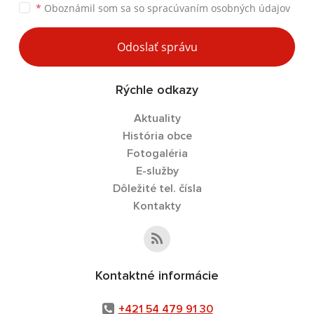
*
Oboznámil som sa so
spracúvaním osobných údajov
Odoslať správu
Rýchle odkazy
Aktuality
História obce
Fotogaléria
E-služby
Dôležité tel. čísla
Kontakty
Kontaktné informácie
+421 54 479 91 30