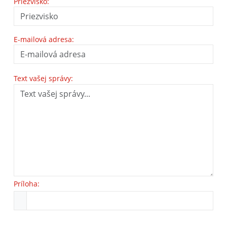
Priezvisko:
E-mailová adresa:
Text vašej správy:
Príloha: