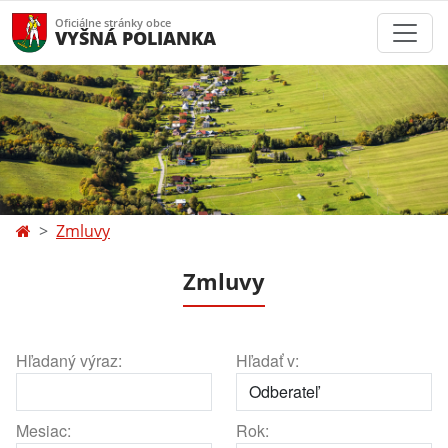
Oficiálne stránky obce
VYŠNÁ POLIANKA
Zmluvy
Zmluvy
Hľadaný výraz:
Hľadať v:
Mesiac:
Rok: