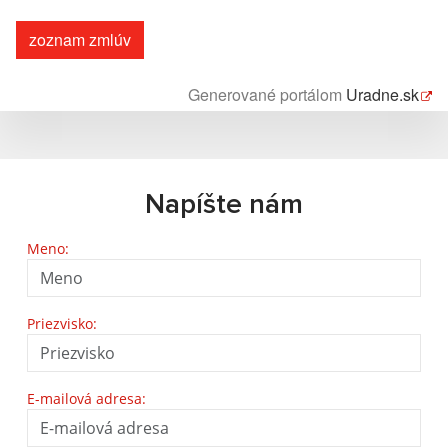
zoznam zmlúv
Generované portálom
Uradne.sk
Napíšte nám
Meno:
Priezvisko:
E-mailová adresa: