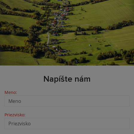
Napíšte nám
Meno:
Priezvisko: