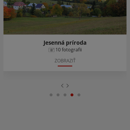
Jesenná príroda
10 fotografii
ZOBRAZIŤ