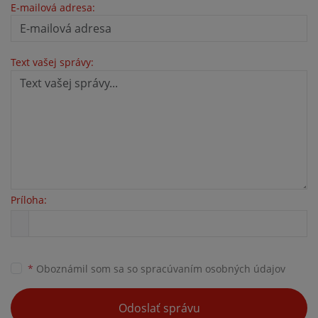
E-mailová adresa:
Text vašej správy:
Príloha:
*
Oboznámil som sa so
spracúvaním osobných údajov
Odoslať správu